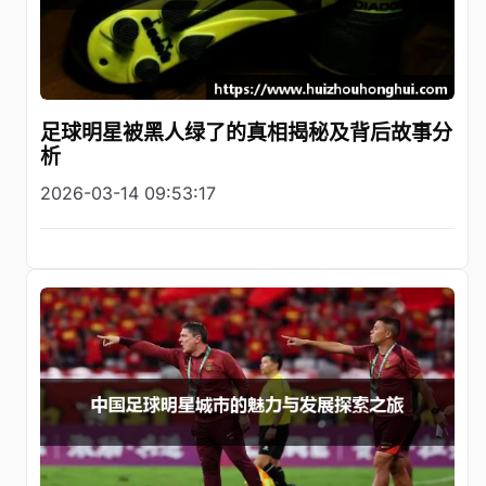
足球明星被黑人绿了的真相揭秘及背后故事分
析
2026-03-14 09:53:17