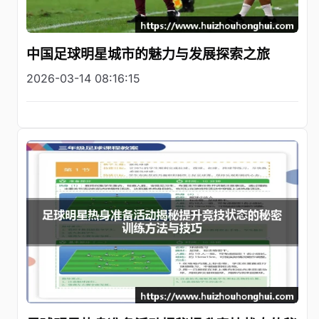
中国足球明星城市的魅力与发展探索之旅
2026-03-14 08:16:15